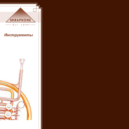
Инструменты